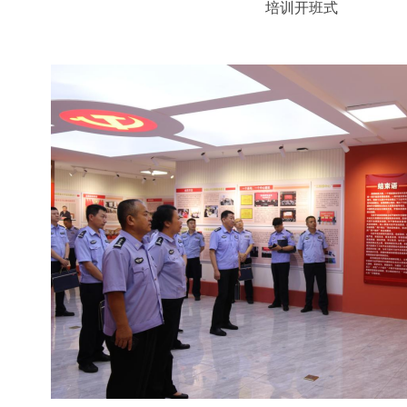
培训开班式