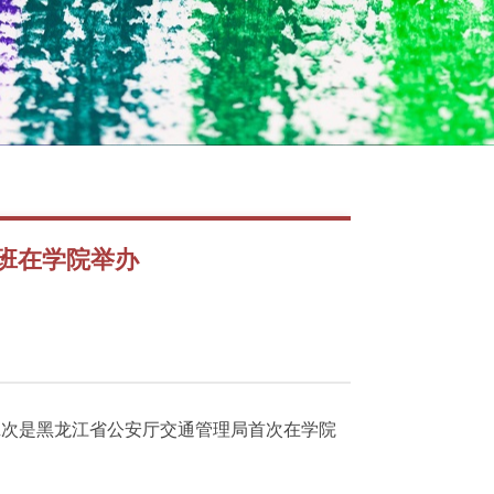
班在学院举办
班次是黑龙江省公安厅交通管理局首次在学院