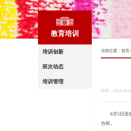
教育培训
当前位置：
首页
培训创新
班次动态
培训管理
时间：2024-08-
8月5日
办班。