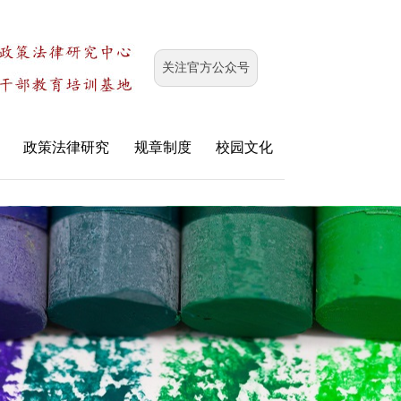
关注官方公众号
政策法律研究
规章制度
校园文化