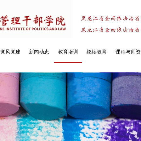
党风党建
新闻动态
教育培训
继续教育
课程与师资