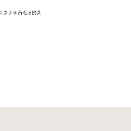
为参训学员现场授课