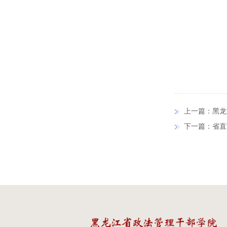
上一篇：
黑龙
下一篇：
省直