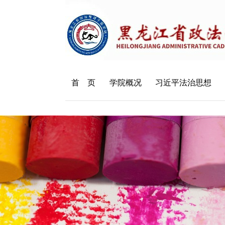
首 页
学院概况
习近平法治思想