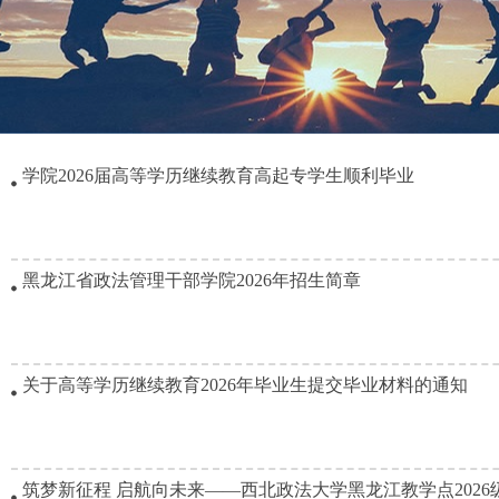
学院2026届高等学历继续教育高起专学生顺利毕业
黑龙江省政法管理干部学院2026年招生简章
关于高等学历继续教育2026年毕业生提交毕业材料的通知
筑梦新征程 启航向未来——西北政法大学黑龙江教学点2026级