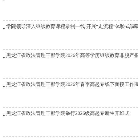
学院领导深入继续教育课程录制一线 开展“走流程”体验式调
黑龙江省政法管理干部学院2026年高等学历继续教育非脱产报考
黑龙江省政法管理干部学院2026年春季高起专线下面授工作
黑龙江省政法管理干部学院举行2026级高起专新生开班式