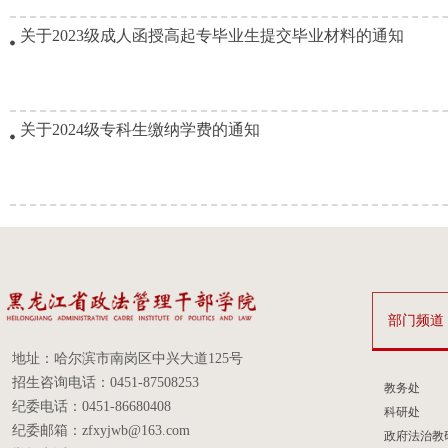
关于2023级成人函授高起专毕业生提交毕业材料的通知
关于2024级专科生缴纳学费的通知
部门频道
地址：哈尔滨市南岗区中兴大道125号
招生咨询电话：0451-87508253
教务处
纪委电话：0451-86680408
科研处
纪委邮箱：zfxyjwb@163.com
政府法治教