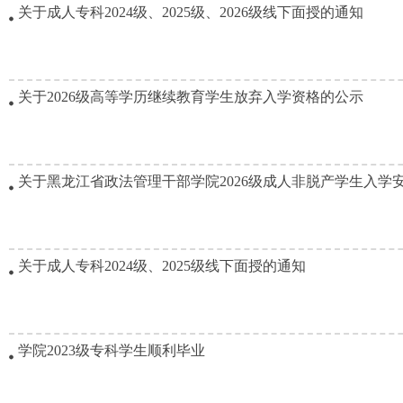
关于成人专科2024级、2025级、2026级线下面授的通知
关于2026级高等学历继续教育学生放弃入学资格的公示
关于黑龙江省政法管理干部学院2026级成人非脱产学生入学安排
关于成人专科2024级、2025级线下面授的通知
学院2023级专科学生顺利毕业