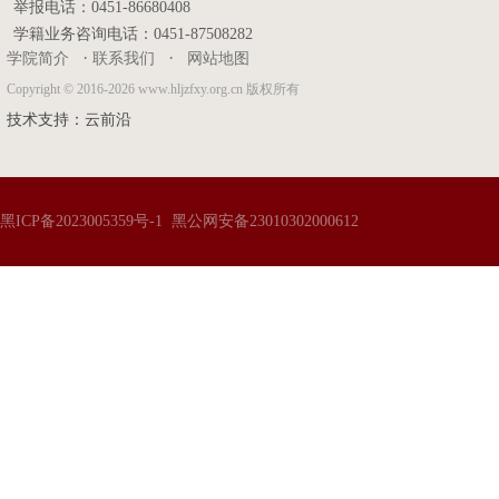
举报电话：0451-86680408
学籍业务咨询电话：0451-87508282
·
·
学院简介
联系我们
网站地图
Copyright © 2016-2026 www.hljzfxy.org.cn 版权所有
技术支持：
云前沿
黑ICP备2023005359号-1
黑公网安备23010302000612