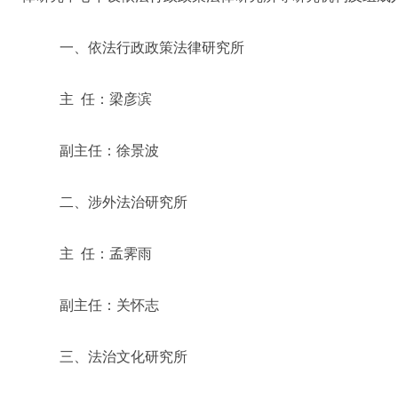
一、依法行政政策法律研究所
主 任：梁彦滨
副主任：徐景波
二、涉外法治研究所
主 任：孟霁雨
副主任：关怀志
三、法治文化研究所