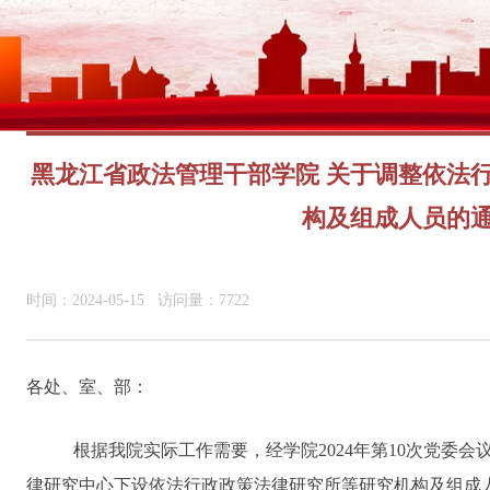
黑龙江省政法管理干部学院 关于调整依法
构及组成人员的
时间：2024-05-15 访问量：7722
各处、室、部：
根据我院实际工作需要，经学院2024年第10次党委
律研究中心下设依法行政政策法律研究所等研究机构及组成