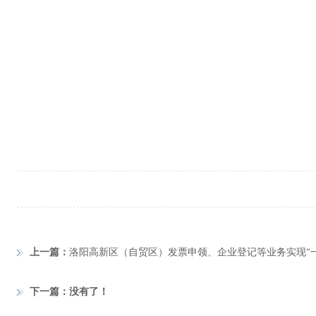
上一篇：
洛阳高新区（自贸区）发票申领、企业登记等业务实现“
下一篇：没有了！