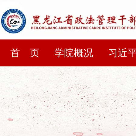
首 页
学院概况
习近