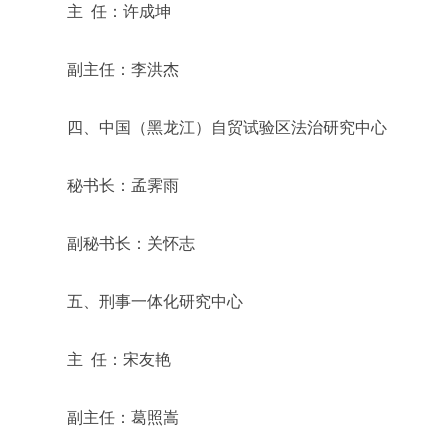
主 任：许成坤
副主任：李洪杰
四、中国（黑龙江）自贸试验区法治研究中心
秘书长：孟霁雨
副秘书长：关怀志
五、刑事一体化研究中心
主 任：宋友艳
副主任：葛照嵩