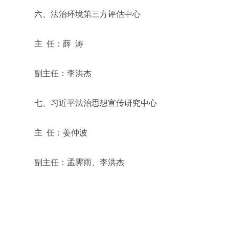
六、法治环境第三方评估中心
主 任：薛 涛
副主任：李洪杰
七、习近平法治思想宣传研究中心
主 任：姜仲波
副主任：孟霁雨、李洪杰