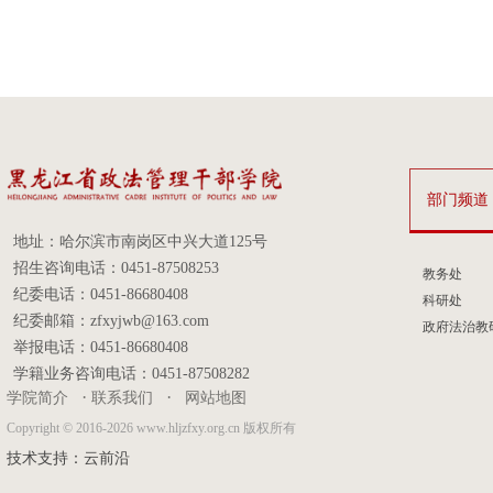
部门频道
地址：哈尔滨市南岗区中兴大道125号
招生咨询电话：0451-87508253
教务处
纪委电话：0451-86680408
科研处
纪委邮箱：zfxyjwb@163.com
政府法治教
举报电话：0451-86680408
学籍业务咨询电话：0451-87508282
·
·
学院简介
联系我们
网站地图
Copyright © 2016-2026 www.hljzfxy.org.cn 版权所有
技术支持：
云前沿