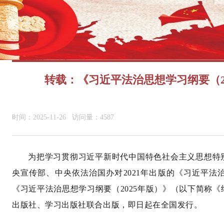
转载：《习近平法治思想学习纲要（2
时间：2025-11-26 访问量：4587
为把学习贯彻习近平新时代中国特色社会主义思想特
央宣传部、中央依法治国办对2021年出版的《习近平
《习近平法治思想学习纲要（2025年版）》（以下简称《
出版社、学习出版社联合出版，即日起在全国发行。