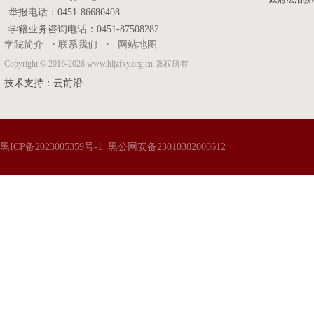
举报电话：0451-86680408
学籍业务咨询电话：0451-87508282
·
·
学院简介
联系我们
网站地图
Copyright © 2016-2026 www.hljzfxy.org.cn 版权所有
技术支持：
云前沿
黑ICP备2023005359号-1
黑公网安备23010302000612