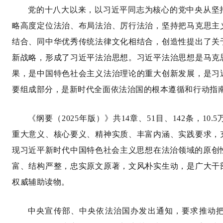
党的十八大以来，以习近平同志为核心的党中央从坚
略高度定位法治、布局法治、厉行法治，坚持把马克思主
结合、同中华优秀传统法律文化相结合，创造性提出了关
新战略，形成了习近平法治思想。习近平法治思想是马克
果，是中国特色社会主义法治理论的重大创新发展，是习
要组成部分，是新时代全面依法治国的根本遵循和行动指
《纲要（2025年版）》共14章、51目、142条，1
重大意义、核心要义、精神实质、丰富内涵、实践要求，
现习近平新时代中国特色社会主义思想在法治领域的原创性
富、结构严整，忠实原文原著，文风朴实生动，是广大干
权威辅助读物。
中央宣传部、中央依法治国办发出通知，要求推动把