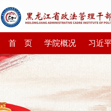
首 页
学院概况
习近