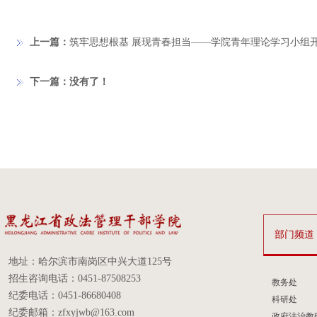
上一篇：
筑牢思想根基 展现青春担当——学院青年理论学习小组
下一篇：没有了！
部门频道
地址：哈尔滨市南岗区中兴大道125号
招生咨询电话：0451-87508253
教务处
纪委电话：0451-86680408
科研处
纪委邮箱：zfxyjwb@163.com
政府法治教