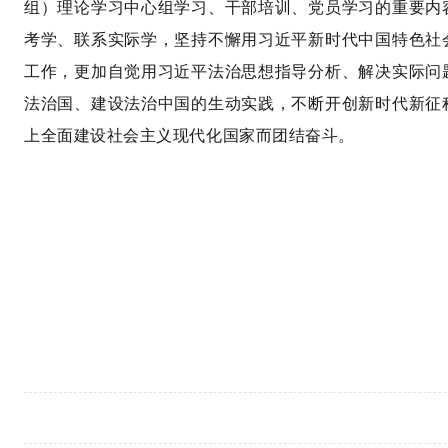
组）理论学习中心组学习、干部培训、党员学习的重要内
考学、联系实际学，坚持不懈用习近平新时代中国特色社
工作，更加自觉用习近平法治思想指导分析、解决实际问
法治国、建设法治中国的生动实践，不断开创新时代新征
上全面建设社会主义现代化国家而团结奋斗。